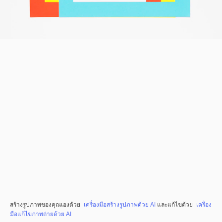
สร้างรูปภาพของคุณเองด้วย
เครื่องมือสร้างรูปภาพด้วย AI
และแก้ไขด้วย
เครื่อง
มือแก้ไขภาพถ่ายด้วย AI