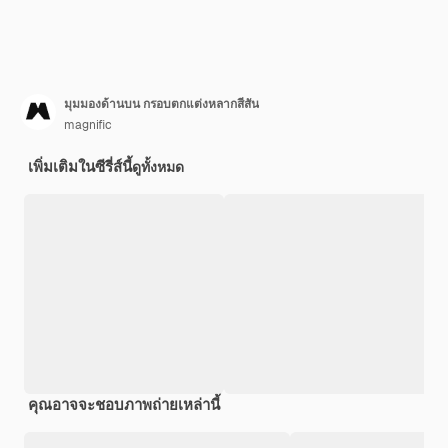
มุมมองด้านบน กรอบตกแต่งหลากสีสัน
magnific
เพิ่มเติมในซีรี่ส์นี้
ดูทั้งหมด
คุณอาจจะชอบภาพถ่ายเหล่านี้