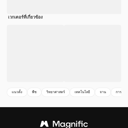
เวกเตอร์ที่เกี่ยวข้อง
แนวตั้ง
พืช
วิทยาศาสตร์
เทคโนโลยี
จาน
การวิจัย