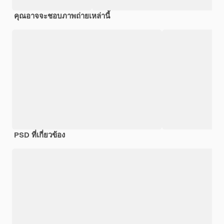
คุณอาจจะชอบภาพถ่ายเหล่านี้
PSD ที่เกี่ยวข้อง