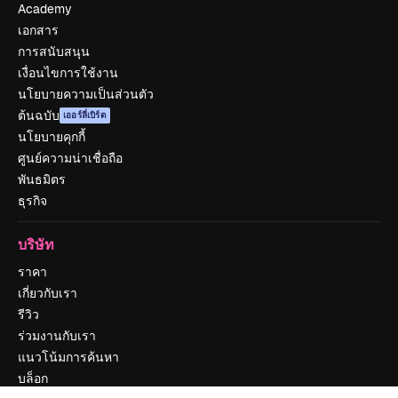
Academy
เอกสาร
การสนับสนุน
เงื่อนไขการใช้งาน
นโยบายความเป็นส่วนตัว
ต้นฉบับ
เออร์ลี่เบิร์ด
นโยบายคุกกี้
ศูนย์ความน่าเชื่อถือ
พันธมิตร
ธุรกิจ
บริษัท
ราคา
เกี่ยวกับเรา
รีวิว
ร่วมงานกับเรา
แนวโน้มการค้นหา
บล็อก