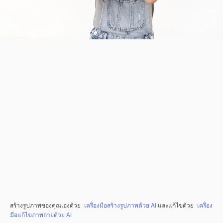
สร้างรูปภาพของคุณเองด้วย
เครื่องมือสร้างรูปภาพด้วย AI
และแก้ไขด้วย
เครื่อง
มือแก้ไขภาพถ่ายด้วย AI