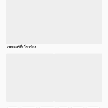
เวกเตอร์ที่เกี่ยวข้อง