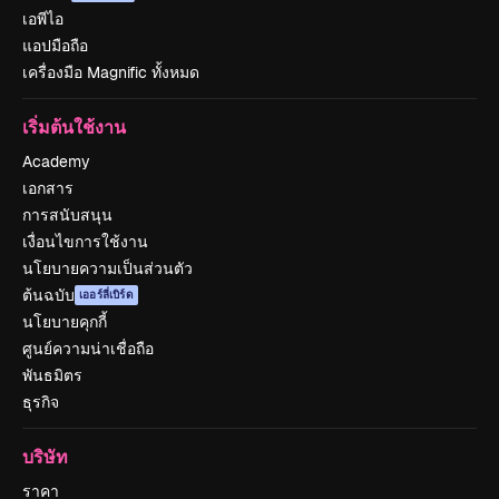
เอพีไอ
แอปมือถือ
เครื่องมือ Magnific ทั้งหมด
เริ่มต้นใช้งาน
Academy
เอกสาร
การสนับสนุน
เงื่อนไขการใช้งาน
นโยบายความเป็นส่วนตัว
ต้นฉบับ
เออร์ลี่เบิร์ด
นโยบายคุกกี้
ศูนย์ความน่าเชื่อถือ
พันธมิตร
ธุรกิจ
บริษัท
ราคา