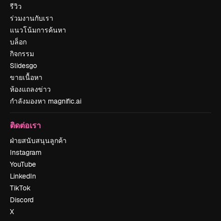
รีวิว
ร่วมงานกับเรา
แนวโน้มการค้นหา
บล็อก
กิจกรรม
Slidesgo
ขายเนื้อหา
ห้องแถลงข่าว
กำลังมองหา magnific.ai
ติดต่อเรา
ฝ่ายสนับสนุนลูกค้า
Instagram
YouTube
LinkedIn
TikTok
Discord
X