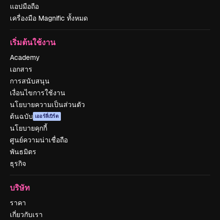
แอปมือถือ
เครื่องมือ Magnific ทั้งหมด
เริ่มต้นใช้งาน
Academy
เอกสาร
การสนับสนุน
เงื่อนไขการใช้งาน
นโยบายความเป็นส่วนตัว
ต้นฉบับ
เออร์ลี่เบิร์ด
นโยบายคุกกี้
ศูนย์ความน่าเชื่อถือ
พันธมิตร
ธุรกิจ
บริษัท
ราคา
เกี่ยวกับเรา