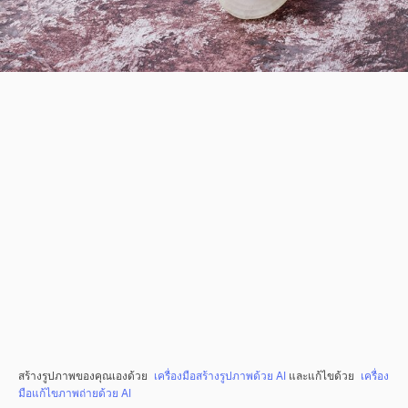
สร้างรูปภาพของคุณเองด้วย
เครื่องมือสร้างรูปภาพด้วย AI
และแก้ไขด้วย
เครื่อง
มือแก้ไขภาพถ่ายด้วย AI