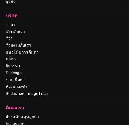
ธุรกิจ
บริษัท
ราคา
เกี่ยวกับเรา
รีวิว
ร่วมงานกับเรา
แนวโน้มการค้นหา
บล็อก
กิจกรรม
Slidesgo
ขายเนื้อหา
ห้องแถลงข่าว
กำลังมองหา magnific.ai
ติดต่อเรา
ฝ่ายสนับสนุนลูกค้า
Instagram