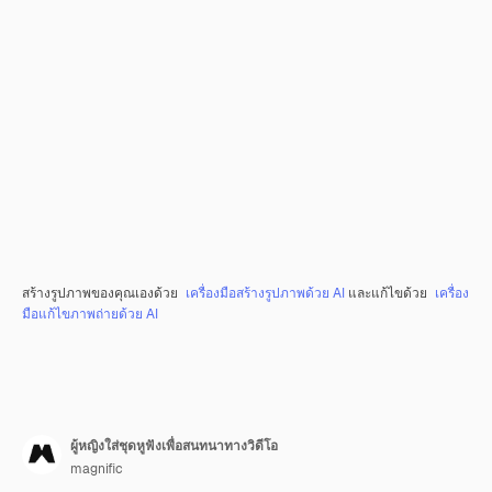
สร้างรูปภาพของคุณเองด้วย
เครื่องมือสร้างรูปภาพด้วย AI
และแก้ไขด้วย
เครื่อง
มือแก้ไขภาพถ่ายด้วย AI
ผู้หญิงใส่ชุดหูฟังเพื่อสนทนาทางวิดีโอ
magnific