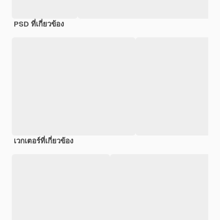
PSD ที่เกี่ยวข้อง
เวกเตอร์ที่เกี่ยวข้อง