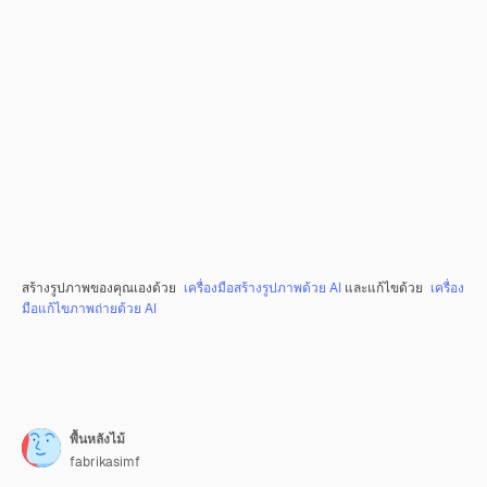
สร้างรูปภาพของคุณเองด้วย
เครื่องมือสร้างรูปภาพด้วย AI
และแก้ไขด้วย
เครื่อง
มือแก้ไขภาพถ่ายด้วย AI
พื้นหลังไม้
fabrikasimf