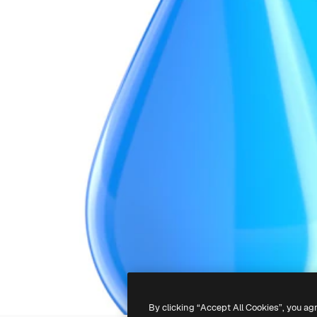
By clicking “Accept All Cookies”, you ag