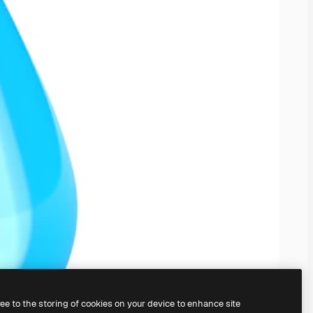
ree to the storing of cookies on your device to enhance site