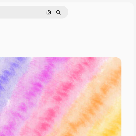
ค้นหาตามรูปภาพ
ค้นหา