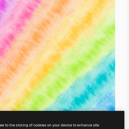
ree to the storing of cookies on your device to enhance site