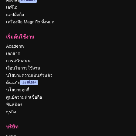
Agents
เอพีไอ
แอปมือถือ
เครื่องมือ Magnific ทั้งหมด
เริ่มต้นใช้งาน
Academy
เอกสาร
การสนับสนุน
เงื่อนไขการใช้งาน
นโยบายความเป็นส่วนตัว
ต้นฉบับ
เออร์ลี่เบิร์ด
นโยบายคุกกี้
ศูนย์ความน่าเชื่อถือ
พันธมิตร
ธุรกิจ
บริษัท