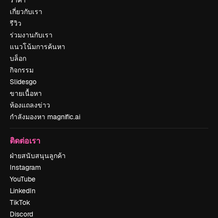
ราคา
เกี่ยวกับเรา
รีวิว
ร่วมงานกับเรา
แนวโน้มการค้นหา
บล็อก
กิจกรรม
Slidesgo
ขายเนื้อหา
ห้องแถลงข่าว
กำลังมองหา magnific.ai
ติดต่อเรา
ฝ่ายสนับสนุนลูกค้า
Instagram
YouTube
LinkedIn
TikTok
Discord