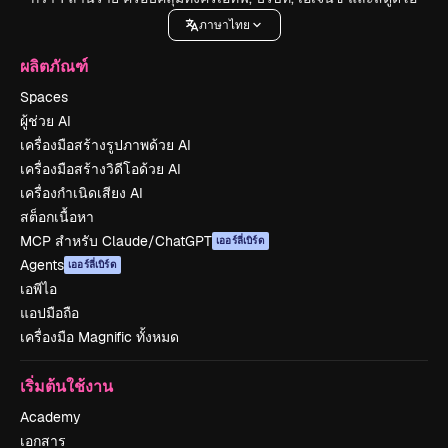
ภาษาไทย
ผลิตภัณฑ์
Spaces
ผู้ช่วย AI
เครื่องมือสร้างรูปภาพด้วย AI
เครื่องมือสร้างวิดีโอด้วย AI
เครื่องกำเนิดเสียง AI
สต็อกเนื้อหา
MCP สำหรับ Claude/ChatGPT
เออร์ลี่เบิร์ด
Agents
เออร์ลี่เบิร์ด
เอพีไอ
แอปมือถือ
เครื่องมือ Magnific ทั้งหมด
เริ่มต้นใช้งาน
Academy
เอกสาร