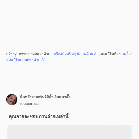
สร้างรูปภาพของคุณเองด้วย
เครื่องมือสร้างรูปภาพด้วย AI
และแก้ไขด้วย
เครื่อง
มือแก้ไขภาพถ่ายด้วย AI
พื้นหลังลายกรันจ์สีน้ำเงินแนวตั้ง
robbieross
คุณอาจจะชอบภาพถ่ายเหล่านี้