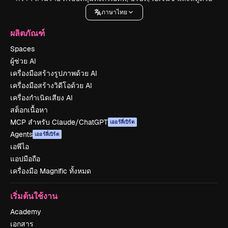
ภาษาไทย
ผลิตภัณฑ์
Spaces
ผู้ช่วย AI
เครื่องมือสร้างรูปภาพด้วย AI
เครื่องมือสร้างวิดีโอด้วย AI
เครื่องกำเนิดเสียง AI
สต็อกเนื้อหา
MCP สำหรับ Claude/ChatGPT
เออร์ลี่เบิร์ด
Agents
เออร์ลี่เบิร์ด
เอพีไอ
แอปมือถือ
เครื่องมือ Magnific ทั้งหมด
เริ่มต้นใช้งาน
Academy
เอกสาร