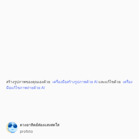
สร้างรูปภาพของคุณเองด้วย
เครื่องมือสร้างรูปภาพด้วย AI
และแก้ไขด้วย
เครื่อง
มือแก้ไขภาพถ่ายด้วย AI
ดวงอาทิตย์ส่องแสงสดใส
profoto