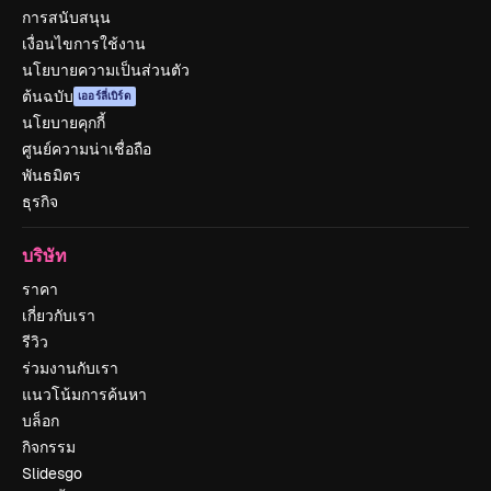
การสนับสนุน
เงื่อนไขการใช้งาน
นโยบายความเป็นส่วนตัว
ต้นฉบับ
เออร์ลี่เบิร์ด
นโยบายคุกกี้
ศูนย์ความน่าเชื่อถือ
พันธมิตร
ธุรกิจ
บริษัท
ราคา
เกี่ยวกับเรา
รีวิว
ร่วมงานกับเรา
แนวโน้มการค้นหา
บล็อก
กิจกรรม
Slidesgo