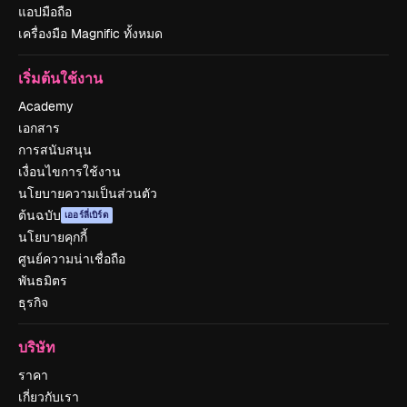
แอปมือถือ
เครื่องมือ Magnific ทั้งหมด
เริ่มต้นใช้งาน
Academy
เอกสาร
การสนับสนุน
เงื่อนไขการใช้งาน
นโยบายความเป็นส่วนตัว
ต้นฉบับ
เออร์ลี่เบิร์ด
นโยบายคุกกี้
ศูนย์ความน่าเชื่อถือ
พันธมิตร
ธุรกิจ
บริษัท
ราคา
เกี่ยวกับเรา