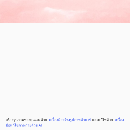
สร้างรูปภาพของคุณเองด้วย
เครื่องมือสร้างรูปภาพด้วย AI
และแก้ไขด้วย
เครื่อง
มือแก้ไขภาพถ่ายด้วย AI