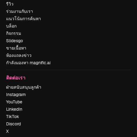
รีวิว
ร่วมงานกับเรา
แนวโน้มการค้นหา
บล็อก
กิจกรรม
Slidesgo
ขายเนื้อหา
ห้องแถลงข่าว
กำลังมองหา magnific.ai
ติดต่อเรา
ฝ่ายสนับสนุนลูกค้า
Instagram
YouTube
LinkedIn
TikTok
Discord
X