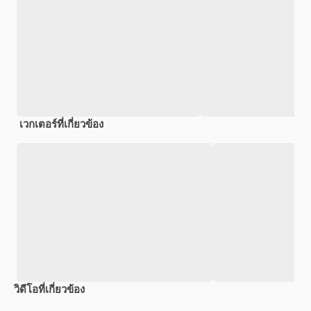
เวกเตอร์ที่เกี่ยวข้อง
วิดีโอที่เกี่ยวข้อง
Premium
Premium
สร้างขึ้นโดย AI
Premium
Premium
สร้างขึ้นโดย