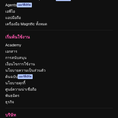
Agents
เออร์ลี่เบิร์ด
เอพีไอ
แอปมือถือ
เครื่องมือ Magnific ทั้งหมด
เริ่มต้นใช้งาน
Academy
เอกสาร
การสนับสนุน
เงื่อนไขการใช้งาน
นโยบายความเป็นส่วนตัว
ต้นฉบับ
เออร์ลี่เบิร์ด
นโยบายคุกกี้
ศูนย์ความน่าเชื่อถือ
พันธมิตร
ธุรกิจ
บริษัท