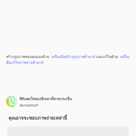
สร้างรูปภาพของคุณเองด้วย
เครื่องมือสร้างรูปภาพด้วย AI
และแก้ไขด้วย
เครื่อง
มือแก้ไขภาพถ่ายด้วย AI
สีสันสดใสของสีเหลวที่สาดกระเซ็น
denissmart
คุณอาจจะชอบภาพถ่ายเหล่านี้