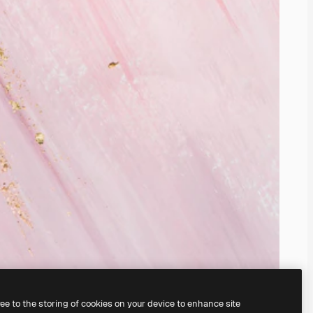
ree to the storing of cookies on your device to enhance site