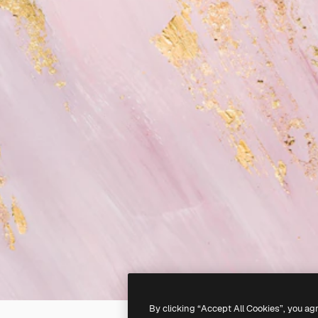
By clicking “Accept All Cookies”, you ag