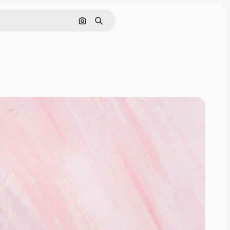
ค้นหาตามรูปภาพ
ค้นหา