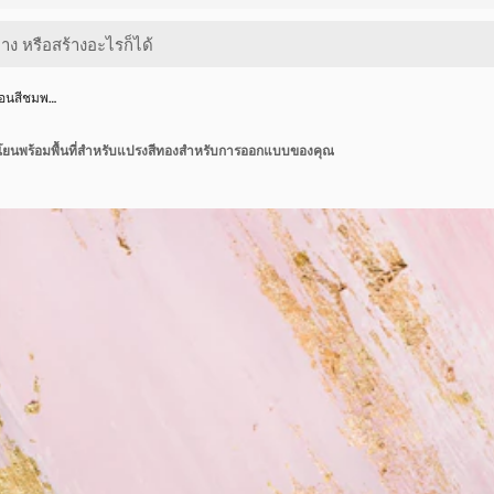
อ่อนสีชมพ…
อนโยนพร้อมพื้นที่สำหรับแปรงสีทองสำหรับการออกแบบของคุณ