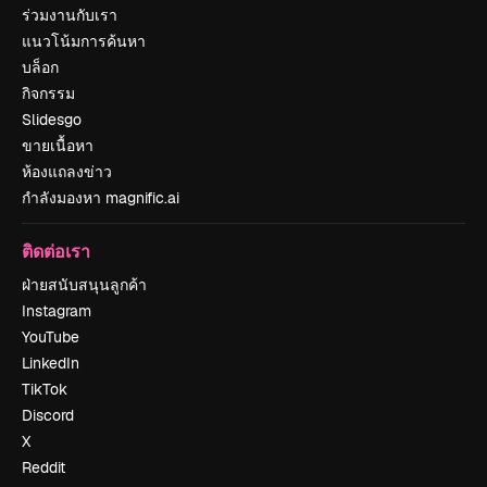
ร่วมงานกับเรา
แนวโน้มการค้นหา
บล็อก
กิจกรรม
Slidesgo
ขายเนื้อหา
ห้องแถลงข่าว
กำลังมองหา magnific.ai
ติดต่อเรา
ฝ่ายสนับสนุนลูกค้า
Instagram
YouTube
LinkedIn
TikTok
Discord
X
Reddit