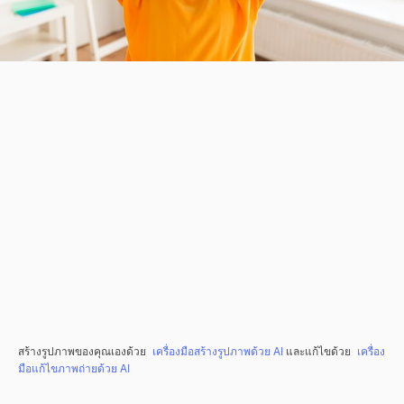
สร้างรูปภาพของคุณเองด้วย
เครื่องมือสร้างรูปภาพด้วย AI
และแก้ไขด้วย
เครื่อง
มือแก้ไขภาพถ่ายด้วย AI