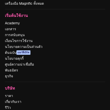
เครื่องมือ Magnific ทั้งหมด
เริ่มต้นใช้งาน
Academy
เอกสาร
การสนับสนุน
เงื่อนไขการใช้งาน
นโยบายความเป็นส่วนตัว
ต้นฉบับ
เออร์ลี่เบิร์ด
นโยบายคุกกี้
ศูนย์ความน่าเชื่อถือ
พันธมิตร
ธุรกิจ
บริษัท
ราคา
เกี่ยวกับเรา
รีวิว