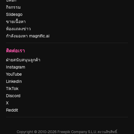
บล็อก
กิจกรรม
Slidesgo
ขายเนื้อหา
ห้องแถลงข่าว
กำลังมองหา magnific.ai
ติดต่อเรา
ฝ่ายสนับสนุนลูกค้า
Instagram
YouTube
LinkedIn
TikTok
Discord
X
Reddit
Copyright © 2010-
2026
Freepik Company S.L.U.
สงวนลิขสิทธิ์
.