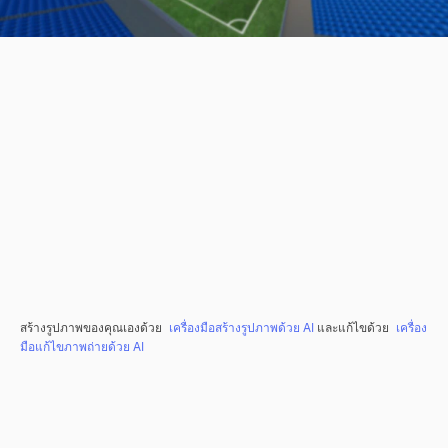
สร้างรูปภาพของคุณเองด้วย
เครื่องมือสร้างรูปภาพด้วย AI
และแก้ไขด้วย
เครื่อง
มือแก้ไขภาพถ่ายด้วย AI