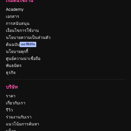
เริ่มต้นใช้งาน
Academy
เอกสาร
การสนับสนุน
เงื่อนไขการใช้งาน
นโยบายความเป็นส่วนตัว
ต้นฉบับ
เออร์ลี่เบิร์ด
นโยบายคุกกี้
ศูนย์ความน่าเชื่อถือ
พันธมิตร
ธุรกิจ
บริษัท
ราคา
เกี่ยวกับเรา
รีวิว
ร่วมงานกับเรา
แนวโน้มการค้นหา