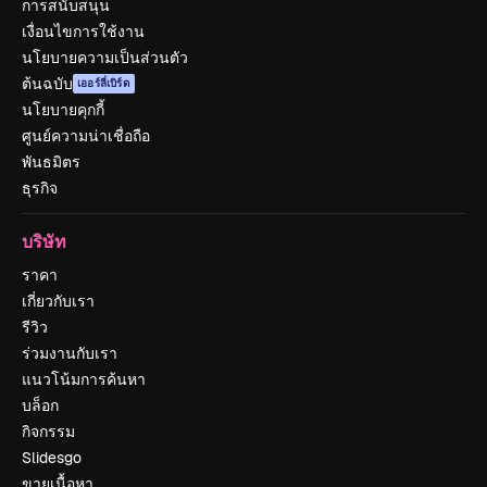
การสนับสนุน
เงื่อนไขการใช้งาน
นโยบายความเป็นส่วนตัว
ต้นฉบับ
เออร์ลี่เบิร์ด
นโยบายคุกกี้
ศูนย์ความน่าเชื่อถือ
พันธมิตร
ธุรกิจ
บริษัท
ราคา
เกี่ยวกับเรา
รีวิว
ร่วมงานกับเรา
แนวโน้มการค้นหา
บล็อก
กิจกรรม
Slidesgo
ขายเนื้อหา