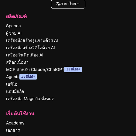
ภาษาไทย
ผลิตภัณฑ์
Spaces
ผู้ช่วย AI
เครื่องมือสร้างรูปภาพด้วย AI
เครื่องมือสร้างวิดีโอด้วย AI
เครื่องกำเนิดเสียง AI
สต็อกเนื้อหา
MCP สำหรับ Claude/ChatGPT
เออร์ลี่เบิร์ด
Agents
เออร์ลี่เบิร์ด
เอพีไอ
แอปมือถือ
เครื่องมือ Magnific ทั้งหมด
เริ่มต้นใช้งาน
Academy
เอกสาร