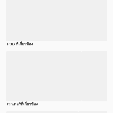
PSD ที่เกี่ยวข้อง
เวกเตอร์ที่เกี่ยวข้อง