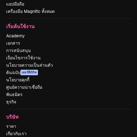
แอปมือถือ
เครื่องมือ Magnific ทั้งหมด
เริ่มต้นใช้งาน
Academy
เอกสาร
การสนับสนุน
เงื่อนไขการใช้งาน
นโยบายความเป็นส่วนตัว
ต้นฉบับ
เออร์ลี่เบิร์ด
นโยบายคุกกี้
ศูนย์ความน่าเชื่อถือ
พันธมิตร
ธุรกิจ
บริษัท
ราคา
เกี่ยวกับเรา