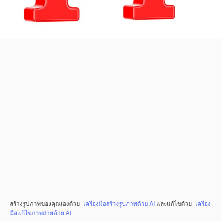
สร้างรูปภาพของคุณเองด้วย
เครื่องมือสร้างรูปภาพด้วย AI
และแก้ไขด้วย
เครื่อง
มือแก้ไขภาพถ่ายด้วย AI