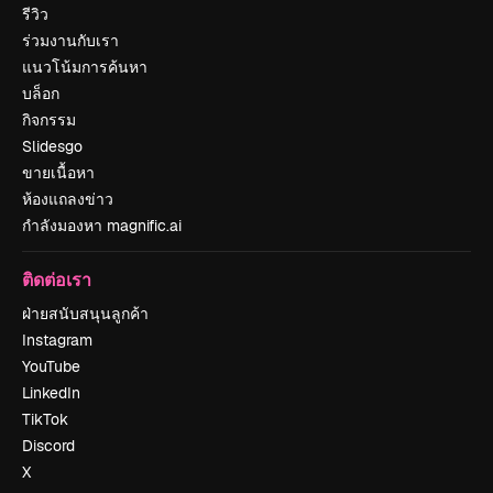
รีวิว
ร่วมงานกับเรา
แนวโน้มการค้นหา
บล็อก
กิจกรรม
Slidesgo
ขายเนื้อหา
ห้องแถลงข่าว
กำลังมองหา magnific.ai
ติดต่อเรา
ฝ่ายสนับสนุนลูกค้า
Instagram
YouTube
LinkedIn
TikTok
Discord
X