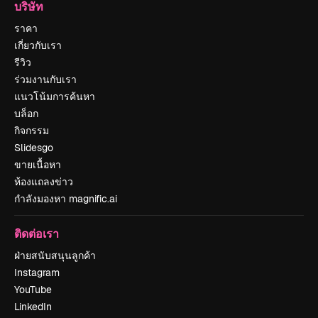
บริษัท
ราคา
เกี่ยวกับเรา
รีวิว
ร่วมงานกับเรา
แนวโน้มการค้นหา
บล็อก
กิจกรรม
Slidesgo
ขายเนื้อหา
ห้องแถลงข่าว
กำลังมองหา magnific.ai
ติดต่อเรา
ฝ่ายสนับสนุนลูกค้า
Instagram
YouTube
LinkedIn