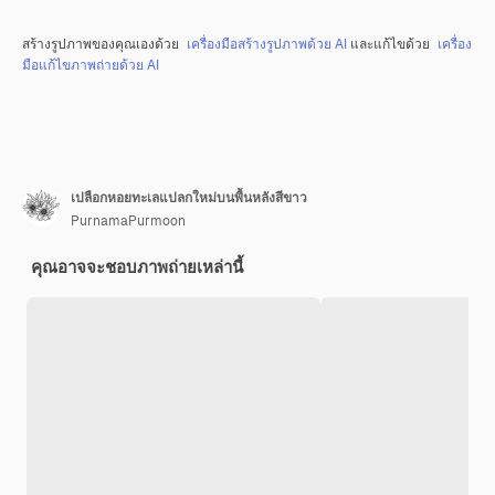
สร้างรูปภาพของคุณเองด้วย
เครื่องมือสร้างรูปภาพด้วย AI
และแก้ไขด้วย
เครื่อง
มือแก้ไขภาพถ่ายด้วย AI
เปลือกหอยทะเลแปลกใหม่บนพื้นหลังสีขาว
PurnamaPurmoon
คุณอาจจะชอบภาพถ่ายเหล่านี้