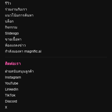
รีวิว
ร่วมงานกับเรา
แนวโน้มการค้นหา
บล็อก
กิจกรรม
Slidesgo
ขายเนื้อหา
ห้องแถลงข่าว
กำลังมองหา magnific.ai
ติดต่อเรา
ฝ่ายสนับสนุนลูกค้า
Instagram
YouTube
LinkedIn
TikTok
Discord
X