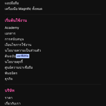
แอปมือถือ
เครื่องมือ Magnific ทั้งหมด
เริ่มต้นใช้งาน
Academy
เอกสาร
การสนับสนุน
เงื่อนไขการใช้งาน
นโยบายความเป็นส่วนตัว
ต้นฉบับ
เออร์ลี่เบิร์ด
นโยบายคุกกี้
ศูนย์ความน่าเชื่อถือ
พันธมิตร
ธุรกิจ
บริษัท
ราคา
เกี่ยวกับเรา