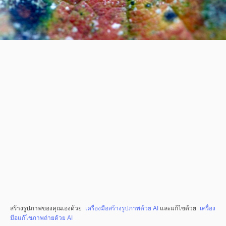
สร้างรูปภาพของคุณเองด้วย
เครื่องมือสร้างรูปภาพด้วย AI
และแก้ไขด้วย
เครื่อง
มือแก้ไขภาพถ่ายด้วย AI