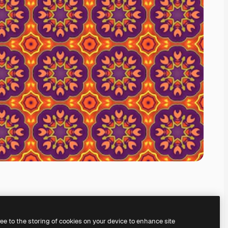
ree to the storing of cookies on your device to enhance site