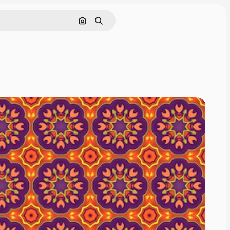
ค้นหาตามรูปภาพ
ค้นหา