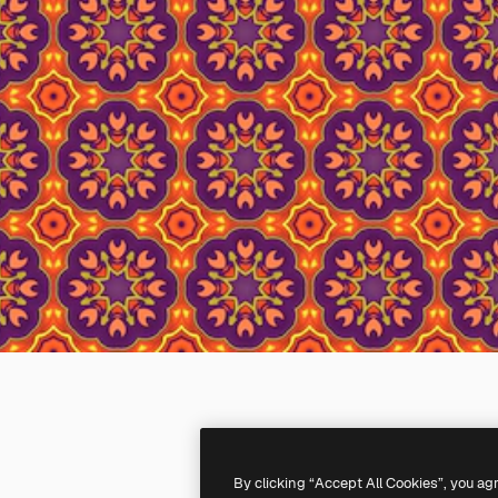
By clicking “Accept All Cookies”, you ag