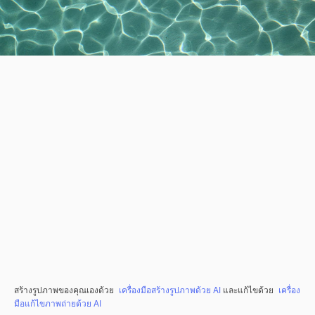
สร้างรูปภาพของคุณเองด้วย
เครื่องมือสร้างรูปภาพด้วย AI
และแก้ไขด้วย
เครื่อง
มือแก้ไขภาพถ่ายด้วย AI