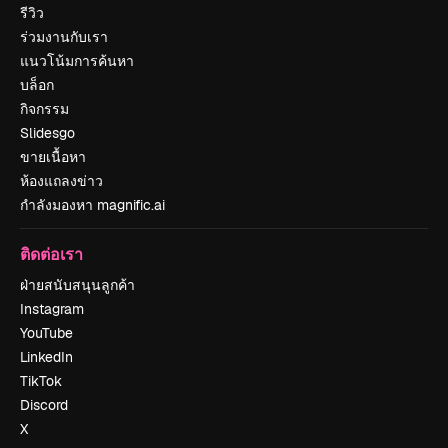
รีวิว
ร่วมงานกับเรา
แนวโน้มการค้นหา
บล็อก
กิจกรรม
Slidesgo
ขายเนื้อหา
ห้องแถลงข่าว
กำลังมองหา magnific.ai
ติดต่อเรา
ฝ่ายสนับสนุนลูกค้า
Instagram
YouTube
LinkedIn
TikTok
Discord
X