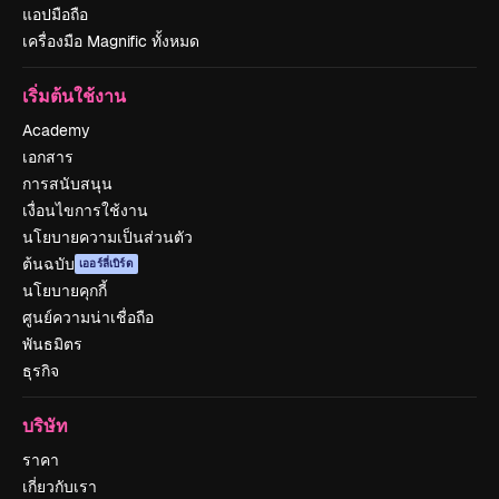
แอปมือถือ
เครื่องมือ Magnific ทั้งหมด
เริ่มต้นใช้งาน
Academy
เอกสาร
การสนับสนุน
เงื่อนไขการใช้งาน
นโยบายความเป็นส่วนตัว
ต้นฉบับ
เออร์ลี่เบิร์ด
นโยบายคุกกี้
ศูนย์ความน่าเชื่อถือ
พันธมิตร
ธุรกิจ
บริษัท
ราคา
เกี่ยวกับเรา