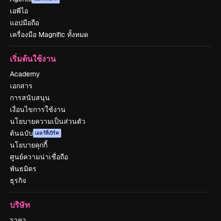
เอพีไอ
แอปมือถือ
เครื่องมือ Magnific ทั้งหมด
เริ่มต้นใช้งาน
Academy
เอกสาร
การสนับสนุน
เงื่อนไขการใช้งาน
นโยบายความเป็นส่วนตัว
ต้นฉบับ
เออร์ลี่เบิร์ด
นโยบายคุกกี้
ศูนย์ความน่าเชื่อถือ
พันธมิตร
ธุรกิจ
บริษัท
ราคา