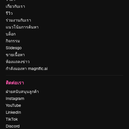
เกี่ยวกับเรา
รีวิว
ร่วมงานกับเรา
แนวโน้มการค้นหา
บล็อก
กิจกรรม
Slidesgo
ขายเนื้อหา
ห้องแถลงข่าว
กำลังมองหา magnific.ai
ติดต่อเรา
ฝ่ายสนับสนุนลูกค้า
Instagram
YouTube
LinkedIn
TikTok
Discord