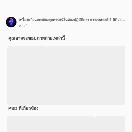
เครื่องแก้วและกล้องจุลทรรศน์ในห้องปฏิบัติการ การเรนเดอร์ 3 มิติ ภาพประกอบ 3 มิติ
vinkf
คุณอาจจะชอบภาพถ่ายเหล่านี้
PSD ที่เกี่ยวข้อง