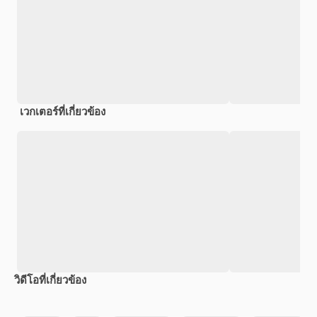
เวกเตอร์ที่เกี่ยวข้อง
วิดีโอที่เกี่ยวข้อง
Premium
Premium
Premium
Premium