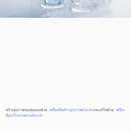
สร้างรูปภาพของคุณเองด้วย
เครื่องมือสร้างรูปภาพด้วย AI
และแก้ไขด้วย
เครื่อง
มือแก้ไขภาพถ่ายด้วย AI