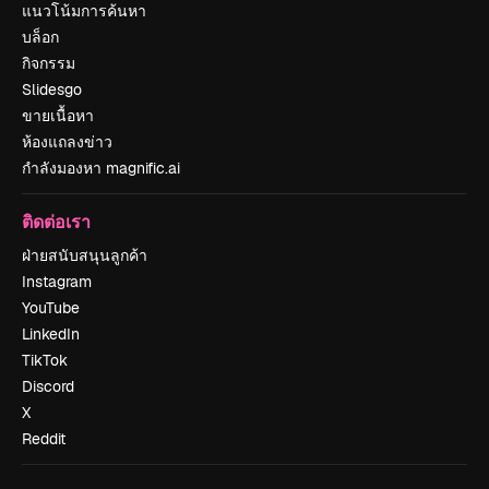
แนวโน้มการค้นหา
บล็อก
กิจกรรม
Slidesgo
ขายเนื้อหา
ห้องแถลงข่าว
กำลังมองหา magnific.ai
ติดต่อเรา
ฝ่ายสนับสนุนลูกค้า
Instagram
YouTube
LinkedIn
TikTok
Discord
X
Reddit