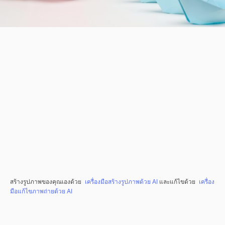
สร้างรูปภาพของคุณเองด้วย
เครื่องมือสร้างรูปภาพด้วย AI
และแก้ไขด้วย
เครื่อง
มือแก้ไขภาพถ่ายด้วย AI