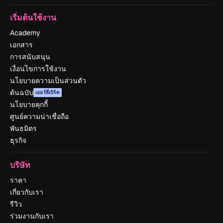
เริ่มต้นใช้งาน
Academy
เอกสาร
การสนับสนุน
เงื่อนไขการใช้งาน
นโยบายความเป็นส่วนตัว
ต้นฉบับ
เออร์ลี่เบิร์ด
นโยบายคุกกี้
ศูนย์ความน่าเชื่อถือ
พันธมิตร
ธุรกิจ
บริษัท
ราคา
เกี่ยวกับเรา
รีวิว
ร่วมงานกับเรา