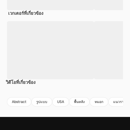
เวกเตอร์ที่เกี่ยวข้อง
วิดีโอที่เกี่ยวข้อง
Premium
Premium
Premium
Premium
Abstract
รูปแบบ
USA
พื้นหลัง
หมอก
แนวราบ