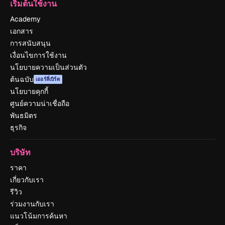
เริ่มต้นใช้งาน
Academy
เอกสาร
การสนับสนุน
เงื่อนไขการใช้งาน
นโยบายความเป็นส่วนตัว
ต้นฉบับ
เออร์ลี่เบิร์ด
นโยบายคุกกี้
ศูนย์ความน่าเชื่อถือ
พันธมิตร
ธุรกิจ
บริษัท
ราคา
เกี่ยวกับเรา
รีวิว
ร่วมงานกับเรา
แนวโน้มการค้นหา