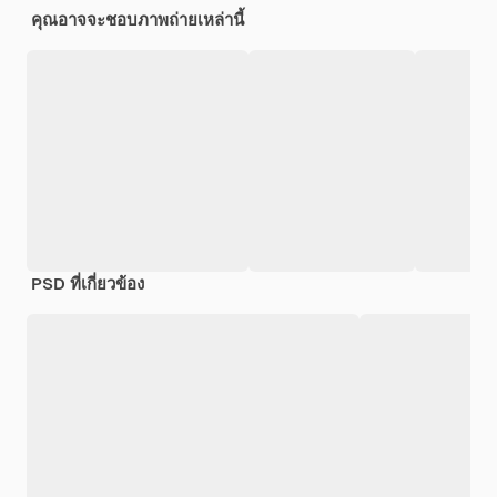
คุณอาจจะชอบภาพถ่ายเหล่านี้
PSD ที่เกี่ยวข้อง