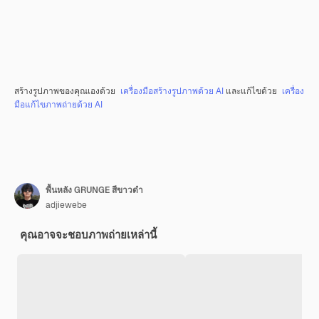
สร้างรูปภาพของคุณเองด้วย
เครื่องมือสร้างรูปภาพด้วย AI
และแก้ไขด้วย
เครื่อง
มือแก้ไขภาพถ่ายด้วย AI
พื้นหลัง GRUNGE สีขาวดำ
adjiewebe
คุณอาจจะชอบภาพถ่ายเหล่านี้