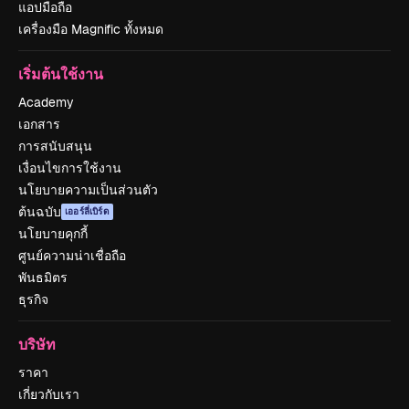
แอปมือถือ
เครื่องมือ Magnific ทั้งหมด
เริ่มต้นใช้งาน
Academy
เอกสาร
การสนับสนุน
เงื่อนไขการใช้งาน
นโยบายความเป็นส่วนตัว
ต้นฉบับ
เออร์ลี่เบิร์ด
นโยบายคุกกี้
ศูนย์ความน่าเชื่อถือ
พันธมิตร
ธุรกิจ
บริษัท
ราคา
เกี่ยวกับเรา