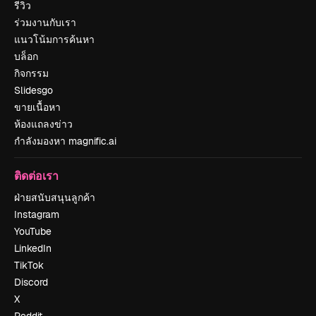
รีวิว
ร่วมงานกับเรา
แนวโน้มการค้นหา
บล็อก
กิจกรรม
Slidesgo
ขายเนื้อหา
ห้องแถลงข่าว
กำลังมองหา magnific.ai
ติดต่อเรา
ฝ่ายสนับสนุนลูกค้า
Instagram
YouTube
LinkedIn
TikTok
Discord
X