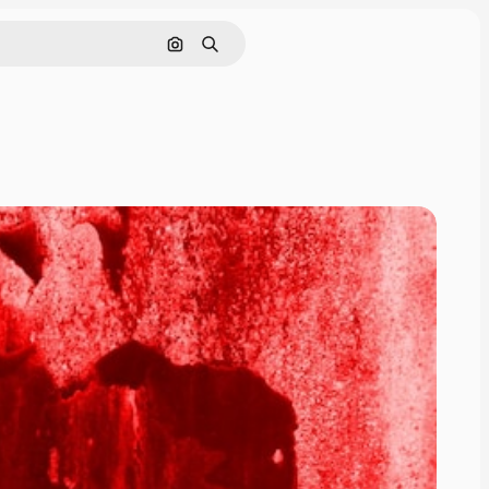
ค้นหาตามรูปภาพ
ค้นหา