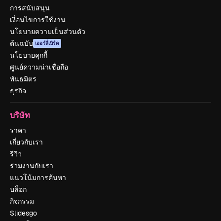
การสนับสนุน
เงื่อนไขการใช้งาน
นโยบายความเป็นส่วนตัว
ต้นฉบับ
เออร์ลี่เบิร์ด
นโยบายคุกกี้
ศูนย์ความน่าเชื่อถือ
พันธมิตร
ธุรกิจ
บริษัท
ราคา
เกี่ยวกับเรา
รีวิว
ร่วมงานกับเรา
แนวโน้มการค้นหา
บล็อก
กิจกรรม
Slidesgo