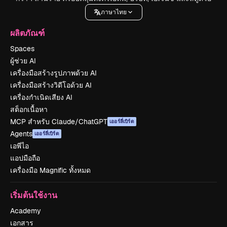
ภาษาไทย
ผลิตภัณฑ์
Spaces
ผู้ช่วย AI
เครื่องมือสร้างรูปภาพด้วย AI
เครื่องมือสร้างวิดีโอด้วย AI
เครื่องกำเนิดเสียง AI
สต็อกเนื้อหา
MCP สำหรับ Claude/ChatGPT
เออร์ลี่เบิร์ด
Agents
เออร์ลี่เบิร์ด
เอพีไอ
แอปมือถือ
เครื่องมือ Magnific ทั้งหมด
เริ่มต้นใช้งาน
Academy
เอกสาร