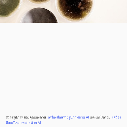
สร้างรูปภาพของคุณเองด้วย
เครื่องมือสร้างรูปภาพด้วย AI
และแก้ไขด้วย
เครื่อง
มือแก้ไขภาพถ่ายด้วย AI