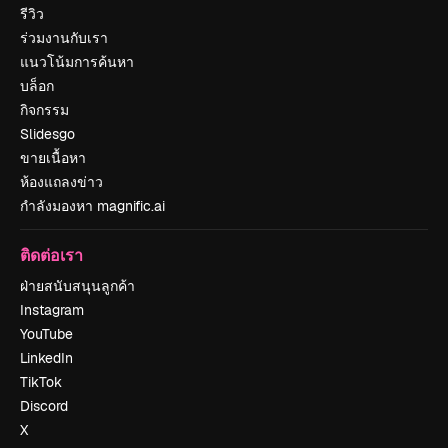
รีวิว
ร่วมงานกับเรา
แนวโน้มการค้นหา
บล็อก
กิจกรรม
Slidesgo
ขายเนื้อหา
ห้องแถลงข่าว
กำลังมองหา magnific.ai
ติดต่อเรา
ฝ่ายสนับสนุนลูกค้า
Instagram
YouTube
LinkedIn
TikTok
Discord
X