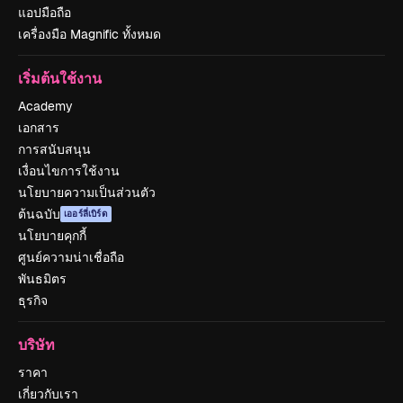
แอปมือถือ
เครื่องมือ Magnific ทั้งหมด
เริ่มต้นใช้งาน
Academy
เอกสาร
การสนับสนุน
เงื่อนไขการใช้งาน
นโยบายความเป็นส่วนตัว
ต้นฉบับ
เออร์ลี่เบิร์ด
นโยบายคุกกี้
ศูนย์ความน่าเชื่อถือ
พันธมิตร
ธุรกิจ
บริษัท
ราคา
เกี่ยวกับเรา