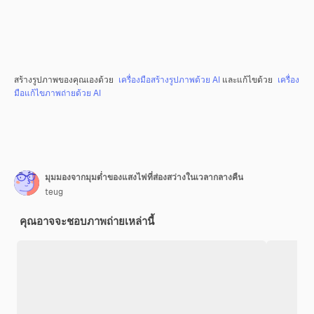
สร้างรูปภาพของคุณเองด้วย
เครื่องมือสร้างรูปภาพด้วย AI
และแก้ไขด้วย
เครื่อง
มือแก้ไขภาพถ่ายด้วย AI
มุมมองจากมุมต่ำของแสงไฟที่ส่องสว่างในเวลากลางคืน
teug
คุณอาจจะชอบภาพถ่ายเหล่านี้