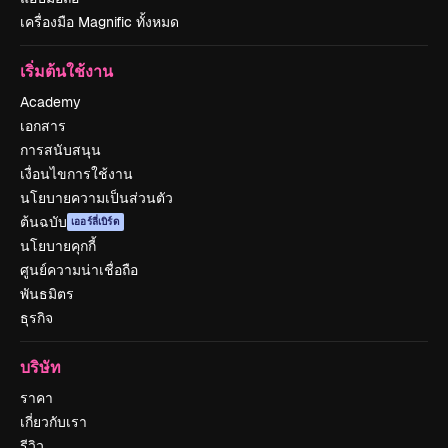
เครื่องมือ Magnific ทั้งหมด
เริ่มต้นใช้งาน
Academy
เอกสาร
การสนับสนุน
เงื่อนไขการใช้งาน
นโยบายความเป็นส่วนตัว
ต้นฉบับ
เออร์ลี่เบิร์ด
นโยบายคุกกี้
ศูนย์ความน่าเชื่อถือ
พันธมิตร
ธุรกิจ
บริษัท
ราคา
เกี่ยวกับเรา
รีวิว