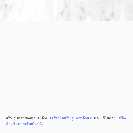
สร้างรูปภาพของคุณเองด้วย
เครื่องมือสร้างรูปภาพด้วย AI
และแก้ไขด้วย
เครื่อง
มือแก้ไขภาพถ่ายด้วย AI