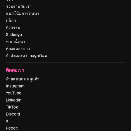
ร่วมงานกับเรา
แนวโน้มการค้นหา
บล็อก
กิจกรรม
Slidesgo
ขายเนื้อหา
ห้องแถลงข่าว
กำลังมองหา magnific.ai
ติดต่อเรา
ฝ่ายสนับสนุนลูกค้า
Instagram
YouTube
LinkedIn
TikTok
Discord
X
Reddit