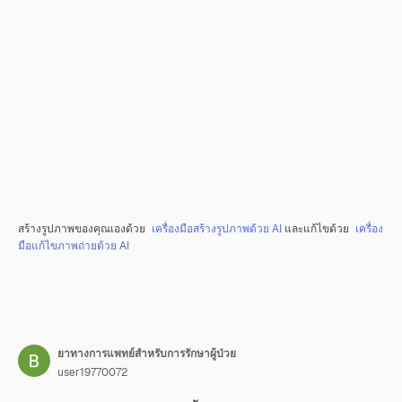
สร้างรูปภาพของคุณเองด้วย
เครื่องมือสร้างรูปภาพด้วย AI
และแก้ไขด้วย
เครื่อง
มือแก้ไขภาพถ่ายด้วย AI
ยาทางการแพทย์สำหรับการรักษาผู้ป่วย
user19770072