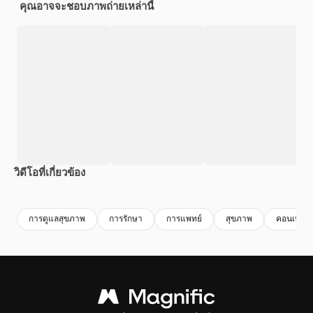
คุณอาจจะชอบภาพถ่ายเหล่านี้
วิดีโอที่เกี่ยวข้อง
Premium
Premium
Premium
Premium
การดูแลสุขภาพ
การรักษา
การแพทย์
สุขภาพ
คอนเทนเน