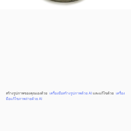
สร้างรูปภาพของคุณเองด้วย
เครื่องมือสร้างรูปภาพด้วย AI
และแก้ไขด้วย
เครื่อง
มือแก้ไขภาพถ่ายด้วย AI