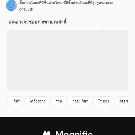
ชิ้นส่วนโลหะที่มีชิ้นส่วนโลหะที่มีชิ้นส่วนโลหะที่มีรูอยู่ตรงกลาง
ogzuysk
คุณอาจจะชอบภาพถ่ายเหล่านี้
เกียร์
เครื่องจักร
ส่วน
กล่องเกียร
โรเตอร
bearing