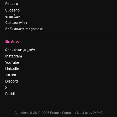
กิจกรรม
Slidesgo
ขายเนื้อหา
ห้องแถลงข่าว
กำลังมองหา magnific.ai
ติดต่อเรา
ฝ่ายสนับสนุนลูกค้า
Instagram
YouTube
LinkedIn
TikTok
Discord
X
Reddit
Copyright © 2010-
2026
Freepik Company S.L.U.
สงวนลิขสิทธิ์
.