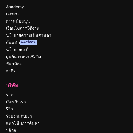
Academy
เอกสาร
การสนับสนุน
เงื่อนไขการใช้งาน
นโยบายความเป็นส่วนตัว
ต้นฉบับ
เออร์ลี่เบิร์ด
นโยบายคุกกี้
ศูนย์ความน่าเชื่อถือ
พันธมิตร
ธุรกิจ
บริษัท
ราคา
เกี่ยวกับเรา
รีวิว
ร่วมงานกับเรา
แนวโน้มการค้นหา
บล็อก