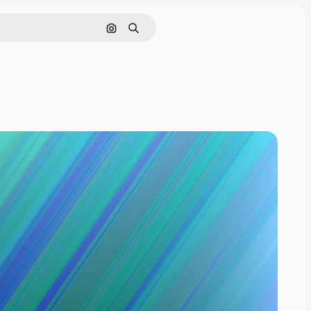
ค้นหาตามรูปภาพ
ค้นหา