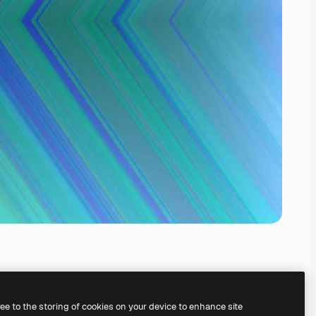
ree to the storing of cookies on your device to enhance site