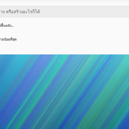
์พื้นหลัง…
ยน้อยที่สุด