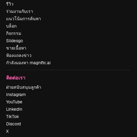
รีวิว
ร่วมงานกับเรา
แนวโน้มการค้นหา
บล็อก
กิจกรรม
Slidesgo
ขายเนื้อหา
ห้องแถลงข่าว
กำลังมองหา magnific.ai
ติดต่อเรา
ฝ่ายสนับสนุนลูกค้า
Instagram
YouTube
LinkedIn
TikTok
Discord
X