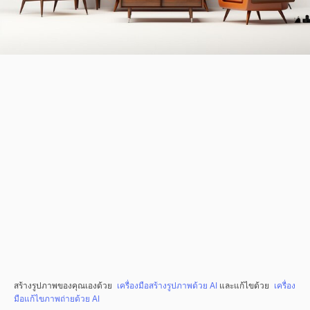
สร้างรูปภาพของคุณเองด้วย
เครื่องมือสร้างรูปภาพด้วย AI
และแก้ไขด้วย
เครื่อง
มือแก้ไขภาพถ่ายด้วย AI