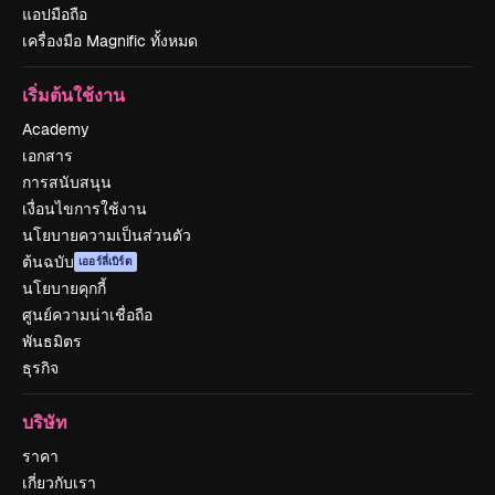
แอปมือถือ
เครื่องมือ Magnific ทั้งหมด
เริ่มต้นใช้งาน
Academy
เอกสาร
การสนับสนุน
เงื่อนไขการใช้งาน
นโยบายความเป็นส่วนตัว
ต้นฉบับ
เออร์ลี่เบิร์ด
นโยบายคุกกี้
ศูนย์ความน่าเชื่อถือ
พันธมิตร
ธุรกิจ
บริษัท
ราคา
เกี่ยวกับเรา