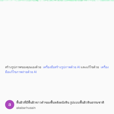
สร้างรูปภาพของคุณเองด้วย
เครื่องมือสร้างรูปภาพด้วย AI
และแก้ไขด้วย
เครื่อง
มือแก้ไขภาพถ่ายด้วย AI
พื้นผิวที่มีพื้นผิวขาวดำของพื้นหลังผนังหิน รูปแบบพื้นผิวหินธรรมชาติ
akabarhusain