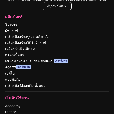
ภาษาไทย
ผลิตภัณฑ์
Spaces
ผู้ช่วย AI
เครื่องมือสร้างรูปภาพด้วย AI
เครื่องมือสร้างวิดีโอด้วย AI
เครื่องกำเนิดเสียง AI
สต็อกเนื้อหา
MCP สำหรับ Claude/ChatGPT
เออร์ลี่เบิร์ด
Agents
เออร์ลี่เบิร์ด
เอพีไอ
แอปมือถือ
เครื่องมือ Magnific ทั้งหมด
เริ่มต้นใช้งาน
Academy
เอกสาร