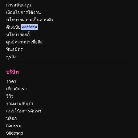
การสนับสนุน
เงื่อนไขการใช้งาน
นโยบายความเป็นส่วนตัว
ต้นฉบับ
เออร์ลี่เบิร์ด
นโยบายคุกกี้
ศูนย์ความน่าเชื่อถือ
พันธมิตร
ธุรกิจ
บริษัท
ราคา
เกี่ยวกับเรา
รีวิว
ร่วมงานกับเรา
แนวโน้มการค้นหา
บล็อก
กิจกรรม
Slidesgo