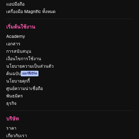
แอปมือถือ
เครื่องมือ Magnific ทั้งหมด
เริ่มต้นใช้งาน
Academy
เอกสาร
การสนับสนุน
เงื่อนไขการใช้งาน
นโยบายความเป็นส่วนตัว
ต้นฉบับ
เออร์ลี่เบิร์ด
นโยบายคุกกี้
ศูนย์ความน่าเชื่อถือ
พันธมิตร
ธุรกิจ
บริษัท
ราคา
เกี่ยวกับเรา