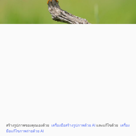
สร้างรูปภาพของคุณเองด้วย
เครื่องมือสร้างรูปภาพด้วย AI
และแก้ไขด้วย
เครื่อง
มือแก้ไขภาพถ่ายด้วย AI