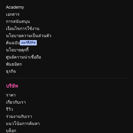
Academy
เอกสาร
การสนับสนุน
เงื่อนไขการใช้งาน
นโยบายความเป็นส่วนตัว
ต้นฉบับ
เออร์ลี่เบิร์ด
นโยบายคุกกี้
ศูนย์ความน่าเชื่อถือ
พันธมิตร
ธุรกิจ
บริษัท
ราคา
เกี่ยวกับเรา
รีวิว
ร่วมงานกับเรา
แนวโน้มการค้นหา
บล็อก