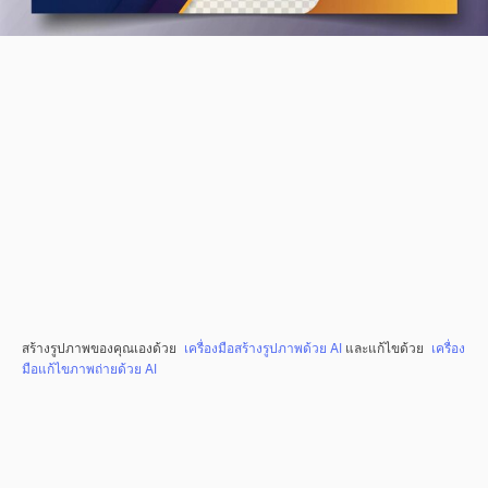
สร้างรูปภาพของคุณเองด้วย
เครื่องมือสร้างรูปภาพด้วย AI
และแก้ไขด้วย
เครื่อง
มือแก้ไขภาพถ่ายด้วย AI