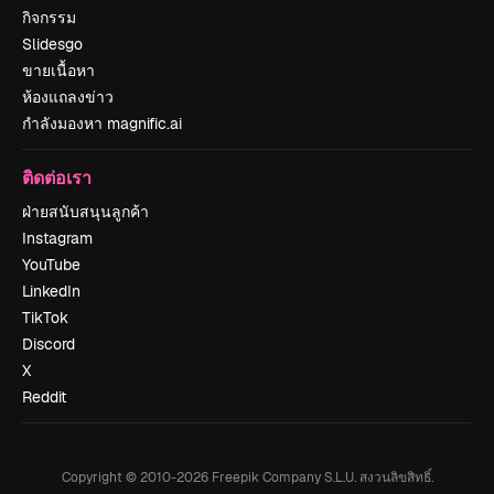
กิจกรรม
Slidesgo
ขายเนื้อหา
ห้องแถลงข่าว
กำลังมองหา magnific.ai
ติดต่อเรา
ฝ่ายสนับสนุนลูกค้า
Instagram
YouTube
LinkedIn
TikTok
Discord
X
Reddit
Copyright © 2010-
2026
Freepik Company S.L.U.
สงวนลิขสิทธิ์
.