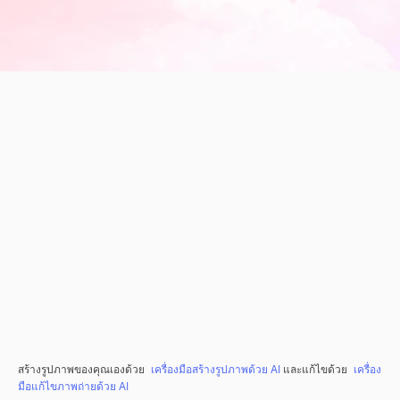
สร้างรูปภาพของคุณเองด้วย
เครื่องมือสร้างรูปภาพด้วย AI
และแก้ไขด้วย
เครื่อง
มือแก้ไขภาพถ่ายด้วย AI