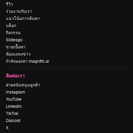
รีวิว
ร่วมงานกับเรา
แนวโน้มการค้นหา
บล็อก
กิจกรรม
Slidesgo
ขายเนื้อหา
ห้องแถลงข่าว
กำลังมองหา magnific.ai
ติดต่อเรา
ฝ่ายสนับสนุนลูกค้า
Instagram
YouTube
LinkedIn
TikTok
Discord
X