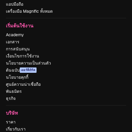
แอปมือถือ
เครื่องมือ Magnific ทั้งหมด
เริ่มต้นใช้งาน
Academy
เอกสาร
การสนับสนุน
เงื่อนไขการใช้งาน
นโยบายความเป็นส่วนตัว
ต้นฉบับ
เออร์ลี่เบิร์ด
นโยบายคุกกี้
ศูนย์ความน่าเชื่อถือ
พันธมิตร
ธุรกิจ
บริษัท
ราคา
เกี่ยวกับเรา