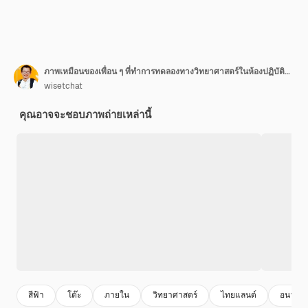
ภาพเหมือนของเพื่อน ๆ ที่ทำการทดลองทางวิทยาศาสตร์ในห้องปฏิบัติการ
wisetchat
คุณอาจจะชอบภาพถ่ายเหล่านี้
สีฟ้า
โต๊ะ
ภายใน
วิทยาศาสตร์
ไทยแลนด์
อนาคต