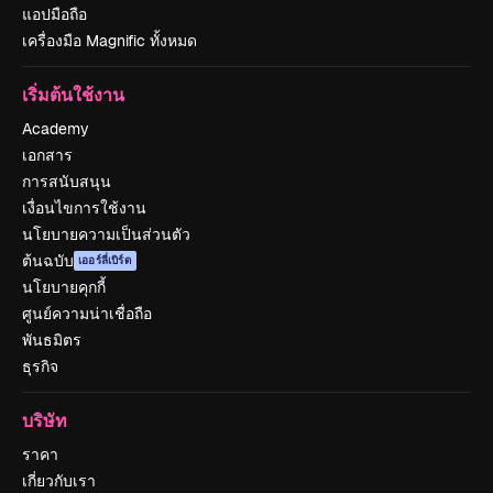
แอปมือถือ
เครื่องมือ Magnific ทั้งหมด
เริ่มต้นใช้งาน
Academy
เอกสาร
การสนับสนุน
เงื่อนไขการใช้งาน
นโยบายความเป็นส่วนตัว
ต้นฉบับ
เออร์ลี่เบิร์ด
นโยบายคุกกี้
ศูนย์ความน่าเชื่อถือ
พันธมิตร
ธุรกิจ
บริษัท
ราคา
เกี่ยวกับเรา