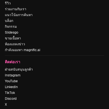
รีวิว
ร่วมงานกับเรา
แนวโน้มการค้นหา
บล็อก
กิจกรรม
Slidesgo
ขายเนื้อหา
ห้องแถลงข่าว
กำลังมองหา magnific.ai
ติดต่อเรา
ฝ่ายสนับสนุนลูกค้า
Instagram
YouTube
LinkedIn
TikTok
Discord
X