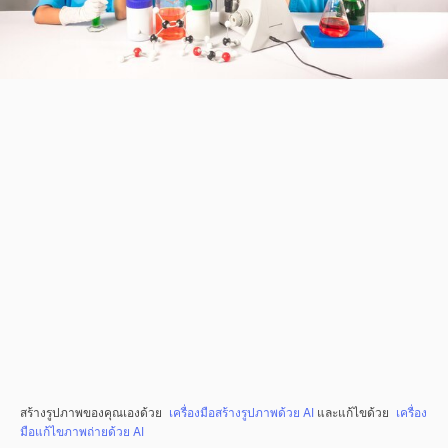
สร้างรูปภาพของคุณเองด้วย
เครื่องมือสร้างรูปภาพด้วย AI
และแก้ไขด้วย
เครื่อง
มือแก้ไขภาพถ่ายด้วย AI