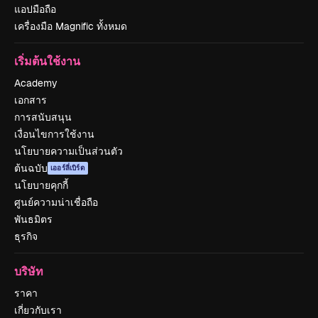
แอปมือถือ
เครื่องมือ Magnific ทั้งหมด
เริ่มต้นใช้งาน
Academy
เอกสาร
การสนับสนุน
เงื่อนไขการใช้งาน
นโยบายความเป็นส่วนตัว
ต้นฉบับ
เออร์ลี่เบิร์ด
นโยบายคุกกี้
ศูนย์ความน่าเชื่อถือ
พันธมิตร
ธุรกิจ
บริษัท
ราคา
เกี่ยวกับเรา