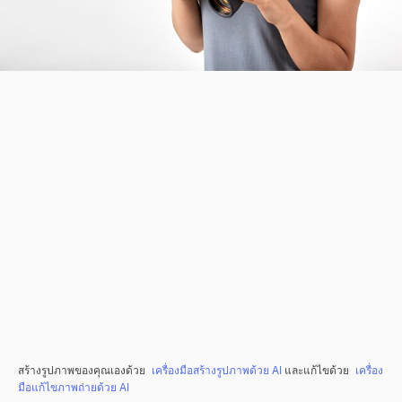
สร้างรูปภาพของคุณเองด้วย
เครื่องมือสร้างรูปภาพด้วย AI
และแก้ไขด้วย
เครื่อง
มือแก้ไขภาพถ่ายด้วย AI