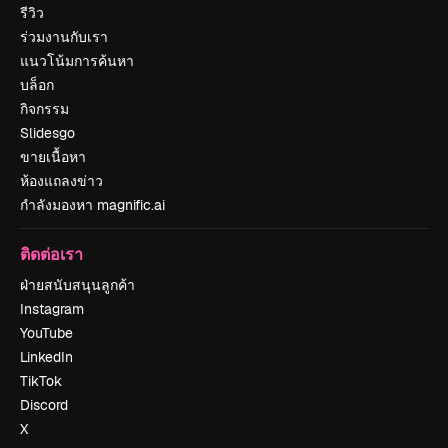
รีวิว
ร่วมงานกับเรา
แนวโน้มการค้นหา
บล็อก
กิจกรรม
Slidesgo
ขายเนื้อหา
ห้องแถลงข่าว
กำลังมองหา magnific.ai
ติดต่อเรา
ฝ่ายสนับสนุนลูกค้า
Instagram
YouTube
LinkedIn
TikTok
Discord
X