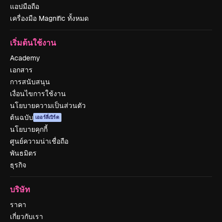
แอปมือถือ
เครื่องมือ Magnific ทั้งหมด
เริ่มต้นใช้งาน
Academy
เอกสาร
การสนับสนุน
เงื่อนไขการใช้งาน
นโยบายความเป็นส่วนตัว
ต้นฉบับ
เออร์ลี่เบิร์ด
นโยบายคุกกี้
ศูนย์ความน่าเชื่อถือ
พันธมิตร
ธุรกิจ
บริษัท
ราคา
เกี่ยวกับเรา