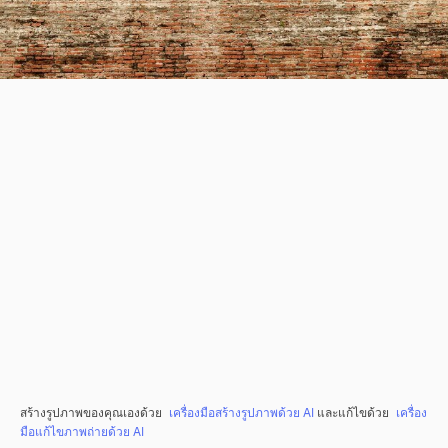
สร้างรูปภาพของคุณเองด้วย
เครื่องมือสร้างรูปภาพด้วย AI
และแก้ไขด้วย
เครื่อง
มือแก้ไขภาพถ่ายด้วย AI