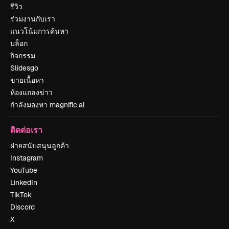
รีวิว
ร่วมงานกับเรา
แนวโน้มการค้นหา
บล็อก
กิจกรรม
Slidesgo
ขายเนื้อหา
ห้องแถลงข่าว
กำลังมองหา magnific.ai
ติดต่อเรา
ฝ่ายสนับสนุนลูกค้า
Instagram
YouTube
LinkedIn
TikTok
Discord
X