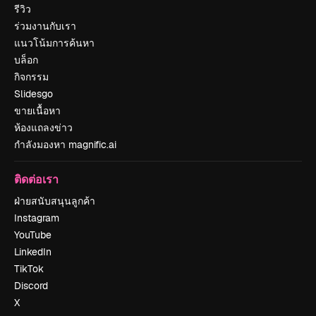
รีวิว
ร่วมงานกับเรา
แนวโน้มการค้นหา
บล็อก
กิจกรรม
Slidesgo
ขายเนื้อหา
ห้องแถลงข่าว
กำลังมองหา magnific.ai
ติดต่อเรา
ฝ่ายสนับสนุนลูกค้า
Instagram
YouTube
LinkedIn
TikTok
Discord
X