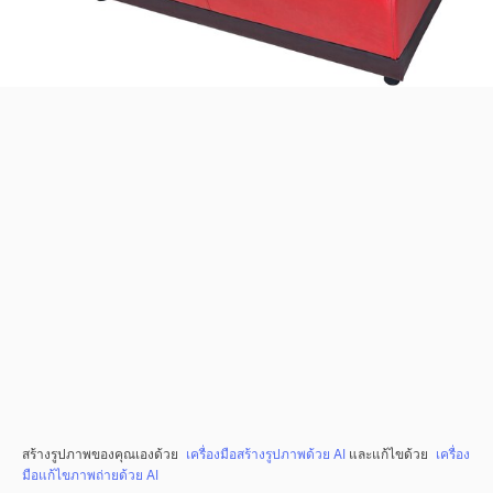
สร้างรูปภาพของคุณเองด้วย
เครื่องมือสร้างรูปภาพด้วย AI
และแก้ไขด้วย
เครื่อง
มือแก้ไขภาพถ่ายด้วย AI