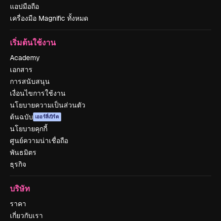
แอปมือถือ
เครื่องมือ Magnific ทั้งหมด
เริ่มต้นใช้งาน
Academy
เอกสาร
การสนับสนุน
เงื่อนไขการใช้งาน
นโยบายความเป็นส่วนตัว
ต้นฉบับ
เออร์ลี่เบิร์ด
นโยบายคุกกี้
ศูนย์ความน่าเชื่อถือ
พันธมิตร
ธุรกิจ
บริษัท
ราคา
เกี่ยวกับเรา