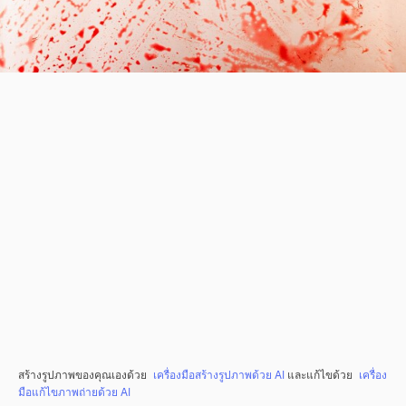
สร้างรูปภาพของคุณเองด้วย
เครื่องมือสร้างรูปภาพด้วย AI
และแก้ไขด้วย
เครื่อง
มือแก้ไขภาพถ่ายด้วย AI