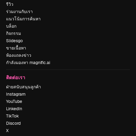
รีวิว
ร่วมงานกับเรา
แนวโน้มการค้นหา
บล็อก
กิจกรรม
Slidesgo
ขายเนื้อหา
ห้องแถลงข่าว
กำลังมองหา magnific.ai
ติดต่อเรา
ฝ่ายสนับสนุนลูกค้า
Instagram
YouTube
LinkedIn
TikTok
Discord
X