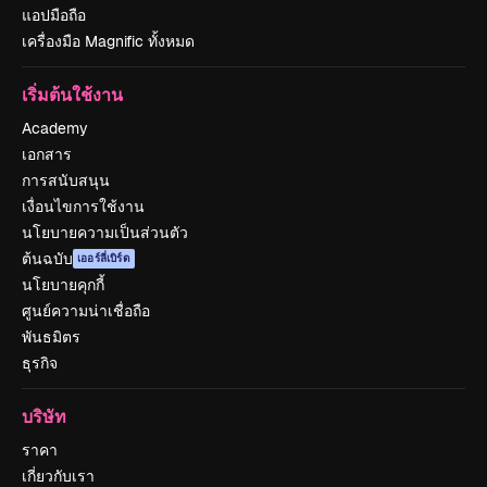
แอปมือถือ
เครื่องมือ Magnific ทั้งหมด
เริ่มต้นใช้งาน
Academy
เอกสาร
การสนับสนุน
เงื่อนไขการใช้งาน
นโยบายความเป็นส่วนตัว
ต้นฉบับ
เออร์ลี่เบิร์ด
นโยบายคุกกี้
ศูนย์ความน่าเชื่อถือ
พันธมิตร
ธุรกิจ
บริษัท
ราคา
เกี่ยวกับเรา