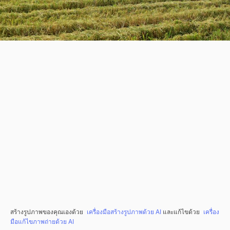
สร้างรูปภาพของคุณเองด้วย
เครื่องมือสร้างรูปภาพด้วย AI
และแก้ไขด้วย
เครื่อง
มือแก้ไขภาพถ่ายด้วย AI