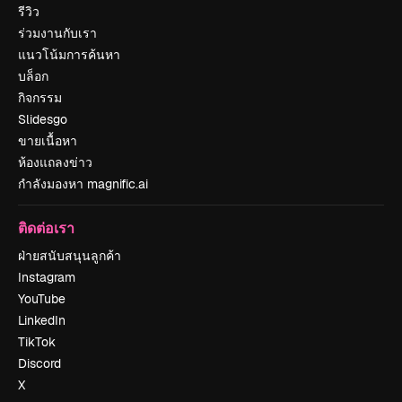
รีวิว
ร่วมงานกับเรา
แนวโน้มการค้นหา
บล็อก
กิจกรรม
Slidesgo
ขายเนื้อหา
ห้องแถลงข่าว
กำลังมองหา magnific.ai
ติดต่อเรา
ฝ่ายสนับสนุนลูกค้า
Instagram
YouTube
LinkedIn
TikTok
Discord
X