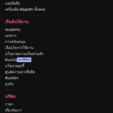
แอปมือถือ
เครื่องมือ Magnific ทั้งหมด
เริ่มต้นใช้งาน
Academy
เอกสาร
การสนับสนุน
เงื่อนไขการใช้งาน
นโยบายความเป็นส่วนตัว
ต้นฉบับ
เออร์ลี่เบิร์ด
นโยบายคุกกี้
ศูนย์ความน่าเชื่อถือ
พันธมิตร
ธุรกิจ
บริษัท
ราคา
เกี่ยวกับเรา