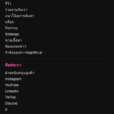
รีวิว
ร่วมงานกับเรา
แนวโน้มการค้นหา
บล็อก
กิจกรรม
Slidesgo
ขายเนื้อหา
ห้องแถลงข่าว
กำลังมองหา magnific.ai
ติดต่อเรา
ฝ่ายสนับสนุนลูกค้า
Instagram
YouTube
LinkedIn
TikTok
Discord
X