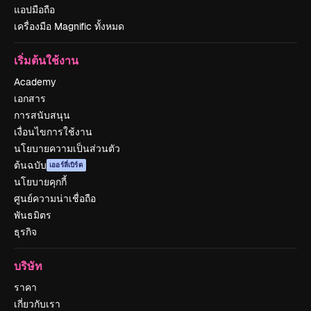
แอปมือถือ
เครื่องมือ Magnific ทั้งหมด
เริ่มต้นใช้งาน
Academy
เอกสาร
การสนับสนุน
เงื่อนไขการใช้งาน
นโยบายความเป็นส่วนตัว
ต้นฉบับ
เออร์ลี่เบิร์ด
นโยบายคุกกี้
ศูนย์ความน่าเชื่อถือ
พันธมิตร
ธุรกิจ
บริษัท
ราคา
เกี่ยวกับเรา