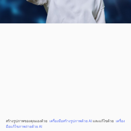
สร้างรูปภาพของคุณเองด้วย
เครื่องมือสร้างรูปภาพด้วย AI
และแก้ไขด้วย
เครื่อง
มือแก้ไขภาพถ่ายด้วย AI