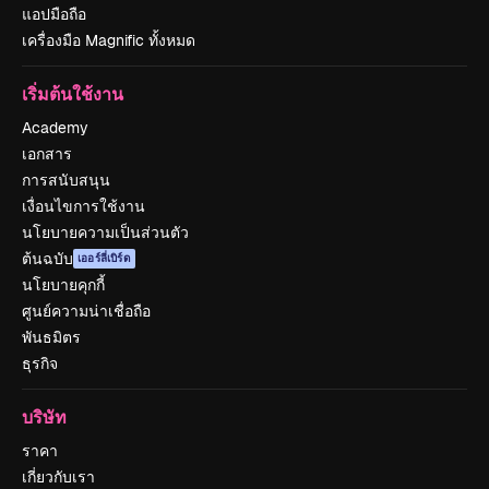
แอปมือถือ
เครื่องมือ Magnific ทั้งหมด
เริ่มต้นใช้งาน
Academy
เอกสาร
การสนับสนุน
เงื่อนไขการใช้งาน
นโยบายความเป็นส่วนตัว
ต้นฉบับ
เออร์ลี่เบิร์ด
นโยบายคุกกี้
ศูนย์ความน่าเชื่อถือ
พันธมิตร
ธุรกิจ
บริษัท
ราคา
เกี่ยวกับเรา