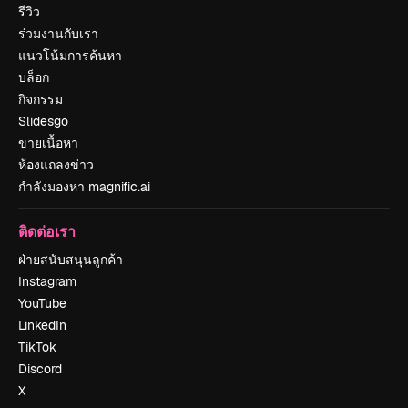
รีวิว
ร่วมงานกับเรา
แนวโน้มการค้นหา
บล็อก
กิจกรรม
Slidesgo
ขายเนื้อหา
ห้องแถลงข่าว
กำลังมองหา magnific.ai
ติดต่อเรา
ฝ่ายสนับสนุนลูกค้า
Instagram
YouTube
LinkedIn
TikTok
Discord
X