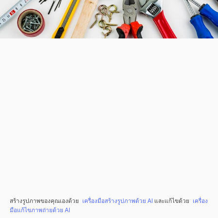
สร้างรูปภาพของคุณเองด้วย
เครื่องมือสร้างรูปภาพด้วย AI
และแก้ไขด้วย
เครื่อง
มือแก้ไขภาพถ่ายด้วย AI