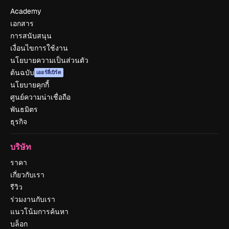
Academy
เอกสาร
การสนับสนุน
เงื่อนไขการใช้งาน
นโยบายความเป็นส่วนตัว
ต้นฉบับ
เออร์ลี่เบิร์ด
นโยบายคุกกี้
ศูนย์ความน่าเชื่อถือ
พันธมิตร
ธุรกิจ
บริษัท
ราคา
เกี่ยวกับเรา
รีวิว
ร่วมงานกับเรา
แนวโน้มการค้นหา
บล็อก