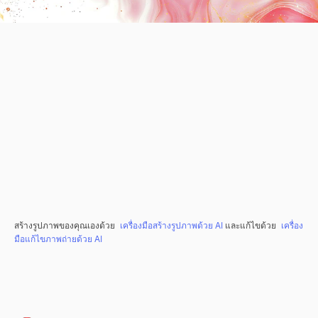
สร้างรูปภาพของคุณเองด้วย
เครื่องมือสร้างรูปภาพด้วย AI
และแก้ไขด้วย
เครื่อง
มือแก้ไขภาพถ่ายด้วย AI