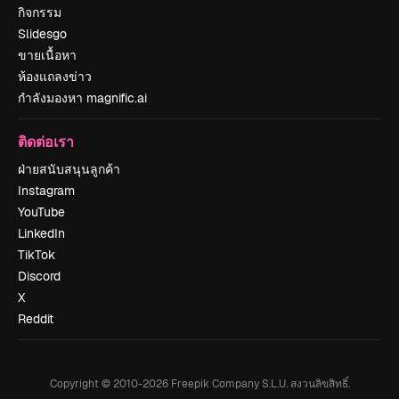
กิจกรรม
Slidesgo
ขายเนื้อหา
ห้องแถลงข่าว
กำลังมองหา magnific.ai
ติดต่อเรา
ฝ่ายสนับสนุนลูกค้า
Instagram
YouTube
LinkedIn
TikTok
Discord
X
Reddit
Copyright © 2010-
2026
Freepik Company S.L.U.
สงวนลิขสิทธิ์
.