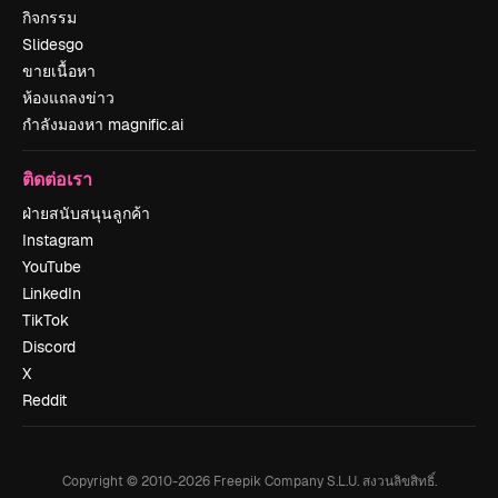
กิจกรรม
Slidesgo
ขายเนื้อหา
ห้องแถลงข่าว
กำลังมองหา magnific.ai
ติดต่อเรา
ฝ่ายสนับสนุนลูกค้า
Instagram
YouTube
LinkedIn
TikTok
Discord
X
Reddit
Copyright © 2010-
2026
Freepik Company S.L.U.
สงวนลิขสิทธิ์
.