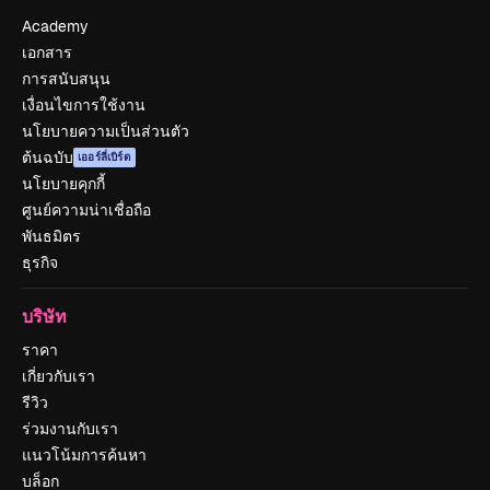
Academy
เอกสาร
การสนับสนุน
เงื่อนไขการใช้งาน
นโยบายความเป็นส่วนตัว
ต้นฉบับ
เออร์ลี่เบิร์ด
นโยบายคุกกี้
ศูนย์ความน่าเชื่อถือ
พันธมิตร
ธุรกิจ
บริษัท
ราคา
เกี่ยวกับเรา
รีวิว
ร่วมงานกับเรา
แนวโน้มการค้นหา
บล็อก