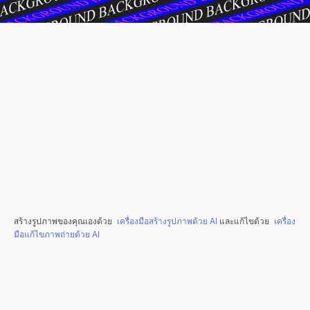
สร้างรูปภาพของคุณเองด้วย
เครื่องมือสร้างรูปภาพด้วย AI
และแก้ไขด้วย
เครื่อง
มือแก้ไขภาพถ่ายด้วย AI